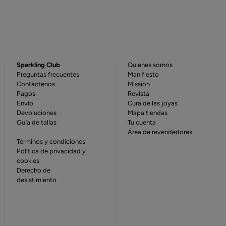
Sparkling Club
Quienes somos
Preguntas frecuentes
Manifiesto
Contáctenos
Mission
Pagos
Revista
Envío
Cura de las joyas
Devoluciones
Mapa tiendas
Guía de tallas
Tu cuenta
Área de revendedores
Términos y condiciones
Política de privacidad y
cookies
Derecho de
desistimiento