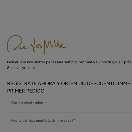
Iscriviti alla newsletter per essere sempre informato sui nostri gioielli prê
Shine as you are.
REGÍSTRATE AHORA Y OBTÉN UN DESCUENTO INMED
PRIMER PEDIDO
Correo electrónico *
Fecha de nacimiento (dd/mm/aaaa) *