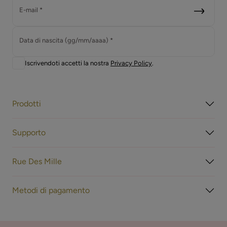
E-mail *
Data di nascita (gg/mm/aaaa) *
Iscrivendoti accetti la nostra
Privacy Policy
.
Prodotti
Supporto
Rue Des Mille
Metodi di pagamento