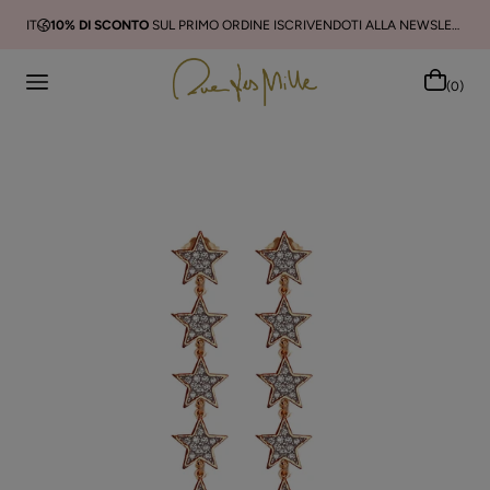
IT
10% DI SCONTO
SUL PRIMO ORDINE ISCRIVENDOTI ALLA NEWSLETTER
(0)
Cerca